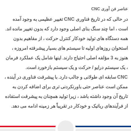
عناصر فن آوری CNC
در حالی که در تاریخ فناوری CNC تغییر عظیمی به وجود آمده
است ، اما چند سنگ بنای اصلی وجود دارد که بدون تغییر مانده اند.
همه دستگاه های تولید خودکار کنترل حرکت ، از مفاهیم بدون
استخوان روزهای اولیه تا سیستم های بسیار پیشرفته امروزه ،
هنوز به 3 مؤلفه اصلی احتیاج دارند. اینها شامل یک عملکرد فرمان
، یک سیستم درایو / حرکت و یک سیستم بازخورد است.
CNC سابقه ای طولانی و جالب دارد. با پیشرفت فناوری در آینده ،
ممکن است عناصر حتی باورنکردنی تری برای اضافه کردن به
تاریخ آن وجود داشته باشد ، زیرا تولید همچنان به پیشرفت استفاده
از فرآیندهای رباتیک و خودکار در تقریباً هر زمینه ادامه می دهد.