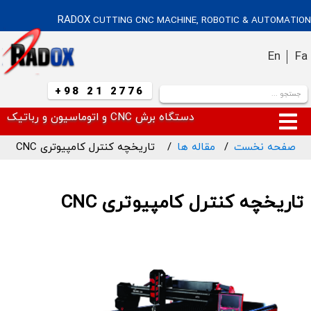
RADOX
CUTTING CNC MACHINE, ROBOTIC & AUTOMATION
En
Fa
+98 21 2776
دستگاه برش CNC و اتوماسیون و رباتیک
صفحه نخست
مقاله ها
تاریخچه کنترل کامپیوتری CNC
تاریخچه کنترل کامپیوتری CNC