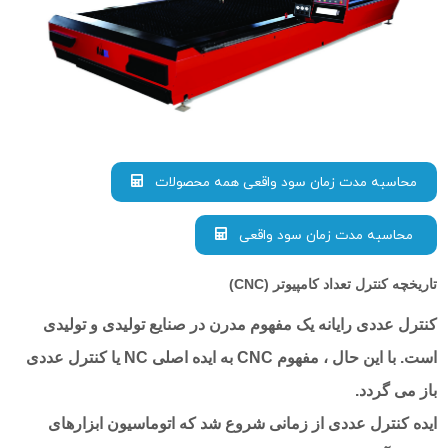
محاسبه مدت زمان سود واقعی همه محصولات
محاسبه مدت زمان سود واقعی
تاریخچه کنترل تعداد کامپیوتر (CNC)
کنترل عددی رایانه یک مفهوم مدرن در صنایع تولیدی و تولیدی
است. با این حال ، مفهوم CNC به ایده اصلی NC یا کنترل عددی
باز می گردد.
ایده کنترل عددی از زمانی شروع شد که اتوماسیون ابزارهای