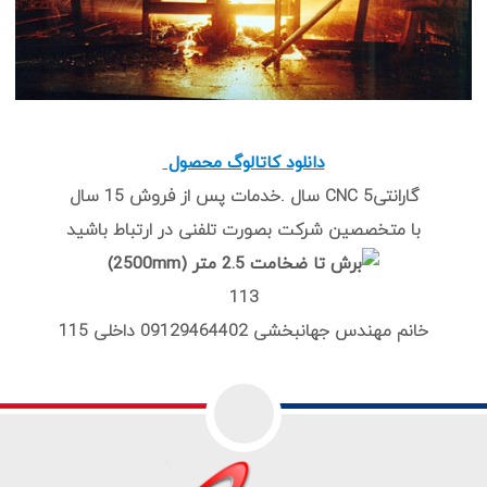
دانلود کاتالوگ محصول
گارانتی5 CNC سال .خدمات پس از فروش 15 سال
با متخصصین شرکت بصورت تلفنی در ارتباط باشید
113
خانم مهندس جهانبخشی 09129464402 داخلی 115