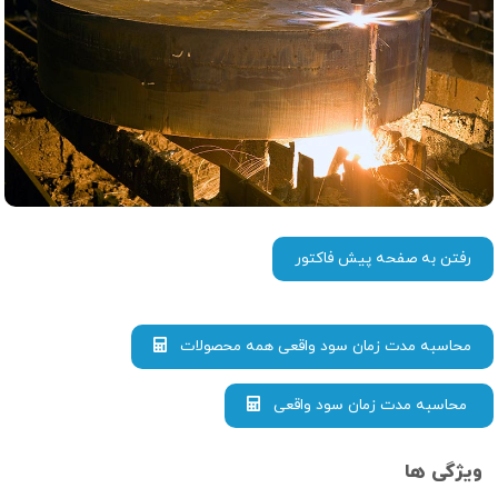
رفتن به صفحه پیش فاکتور
محاسبه مدت زمان سود واقعی همه محصولات
محاسبه مدت زمان سود واقعی
ویژگی ها