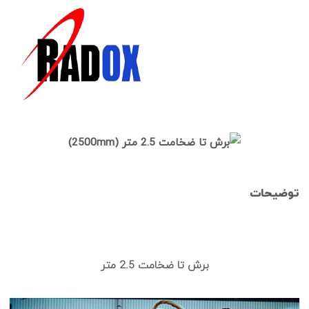
توضیحات
برش تا ضخامت 2.5 متر