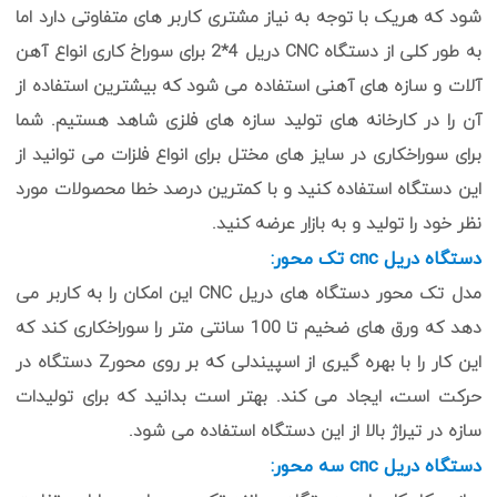
شود که هریک با توجه به نیاز مشتری کاربر های متفاوتی دارد اما
به طور کلی از دستگاه CNC دریل 4*2 برای سوراخ کاری انواع آهن
آلات و سازه های آهنی استفاده می شود که بیشترین استفاده از
آن را در کارخانه های تولید سازه های فلزی شاهد هستیم. شما
برای سوراخکاری در سایز های مختل برای انواع فلزات می توانید از
این دستگاه استفاده کنید و با کمترین درصد خطا محصولات مورد
نظر خود را تولید و به بازار عرضه کنید.
دستگاه دریل cnc تک محور:
مدل تک محور دستگاه های دریل CNC این امکان را به کاربر می
دهد که ورق های ضخیم تا 100 سانتی متر را سوراخکاری کند که
این کار را با بهره گیری از اسپیندلی که بر روی محورZ دستگاه در
حرکت است، ایجاد می کند. بهتر است بدانید که برای تولیدات
سازه در تیراژ بالا از این دستگاه استفاده می شود.
دستگاه دریل cnc سه محور: