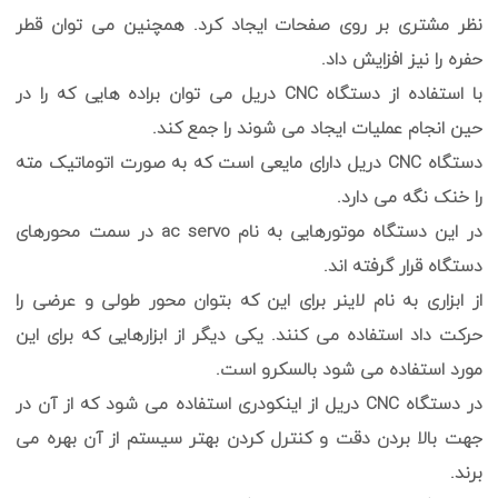
نظر مشتری بر روی صفحات ایجاد کرد. همچنین می توان قطر
حفره را نیز افزایش داد.
با استفاده از دستگاه CNC دریل می توان براده هایی که را در
حین انجام عملیات ایجاد می شوند را جمع کند.
دستگاه CNC دریل دارای مایعی است که به صورت اتوماتیک مته
را خنک نگه می دارد.
در این دستگاه موتورهایی به نام ac servo در سمت محورهای
دستگاه قرار گرفته اند.
از ابزاری به نام لاینر برای این که بتوان محور طولی و عرضی را
حرکت داد استفاده می کنند. یکی دیگر از ابزارهایی که برای این
مورد استفاده می شود بالسکرو است.
در دستگاه CNC دریل از اینکودری استفاده می شود که از آن در
جهت بالا بردن دقت و کنترل کردن بهتر سیستم از آن بهره می
برند.