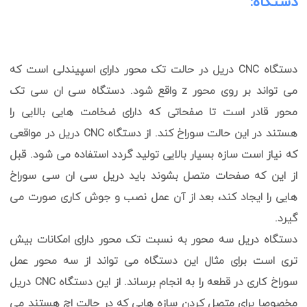
دستگاه:
دستگاه CNC دریل در حالت تک محور دارای اسپیندلی است که
می تواند بر روی محور z واقع شود. دستگاه سی ان سی تک
محور قادر است تا صفحاتی که دارای ضخامت هایی بالایی را
هستند در این حالت سوراخ کند. از دستگاه CNC دریل در مواقعی
که نیاز است سازه بسیار بالایی تولید گردد استفاده می شود. قبل
از این که صفحات متصل بشوند باید دریل سی ان سی سوراخ
هایی را ایجاد کند، بعد از آن عمل نصب و جوش کاری صورت می
گیرد.
دستگاه دریل سه محور به نسبت تک محور دارای امکانات بیش
تری است برای مثال این دستگاه می تواند از سه محور عمل
سوراخ کاری در قطعه را به انجام برساند. از این دستگاه CNC دریل
مخصوصا برای متصل کردن سازه هایی که در حالت اچ هستند می