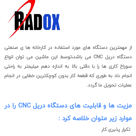
از مهمترین دستگاه های مورد استفاده در کارخانه ها ی صنعتی
دستگاه دریل CNC می باشد،توسط این ماشین می توان انواع
سوراخ کاری ها را با دقتی بالا به اندازه دهم میلیمتر به راحتی
انجام داد به طوری که قطعه کار بدون کوچکترین خطایی در انجام
عملیات تحویل ما گردد.
مزیت ها و قابلیت های دستگاه دریل CNC را در
موارد زیر متوان خلاصه کرد :
تکرار پذیری کار