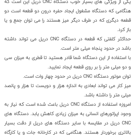
یکی از ویژگی های بسیار خوب دستگاه CNC دریل این است که
هنگامی که دستگاه مشغول ایجاد حفره درون دو قطعه است دو
قطعه دیگری که در طرف دیگر میز هستند را می توان جمع و یا
باز کرد.
حداکثر کلفتی که قطعه در دستگاه CNC دریل می تواند داشته
باشد در حدود پنجاه میلی متر است.
با استفاده از این دستگاه شما قادر هستید تا قطری به میزان سی
و دو میلی متر را بر روی قطعه ایجاد نمایید.
توان موتور دستگاه CNC دریل در حدود چهار وات است.
میز کار می تواند ابعادی به اندازه هزار و دویست تا هزار و پانصد
میلی متر را داشته باشد.
امروزه استفاده از دستگاه CNC دریل باعث شده است که نیاز به
وجود اپراتورهای انسانی به میزان زیادی کاهش یابد. دستگاه های
CNC دریل در مقایسه با سایر دستگاه های دریل از دقت بسیار
بالاتری برخوردار هستند. هنگامی که در کارخانه جات و یا کارگاه