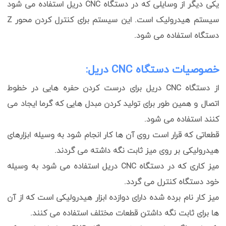
یکی دیگر از وسایلی که در دستگاه CNC دریل استفاده می شود
سیستم هیدرولیک است. این سیستم برای کنترل کردن محور Z
دستگاه استفاده می شود.
خصوصیات دستگاه CNC دریل:
از دستگاه CNC دریل برای درست کردن حفره هایی در خطوط
اتصال و همین طور برای تولید کردن مبدل هایی که گرما ایجاد می
کنند استفاده می شود.
قطعاتی که قرار است روی آن ها کار انجام شود به وسیله ابزارهای
هیدرولیکی بر روی میز ثابت نگه داشته می گردند.
میز کاری که در دستگاه CNC دریل استفاده می شود به وسیله
خود دستگاه کنترل می گردد.
میز کار نام برده شده دارای دوازده ابزار هیدرولیکی است که از آن
ها برای ثابت نگه داشتن قطعات مختلف استفاده می کنند.