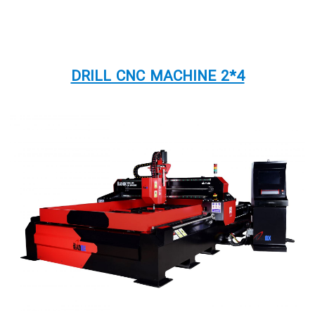
DRILL CNC MACHINE 2*4