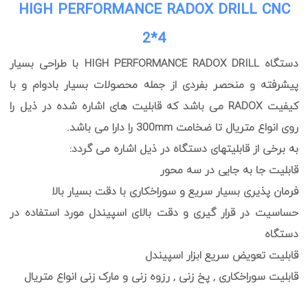
HIGH PERFORMANCE RADOX DRILL CNC
2*4
دستگاه HIGH PERFORMANCE RADOX DRILL با طراحی بسیار
پیشرفته و منحصر بفردی از جمله محصولات بسیار بادوام و با
کیفیت RADOX می باشد که قابلیت های اشاره شده در ذیل را
روی انواع متریال تا ضخامت 300mm را دارا می باشد.
به برخی از قابلیتهای دستگاه در ذیل اشاره می گردد:
قابلیت جا به جایی در سه محور
فرمان پذیری بسیار سریع و سوراخکاری با دقت بسیار بالا
حساسیت در قرار گیری و دقت بالای اسپیندل مورد استفاده در
دستگاه
قابلیت تعویض سریع ابزار اسپیندل
قابلیت سوراخکاری , پخ زنی , رزوه زنی و مارک زنی انواع متریال