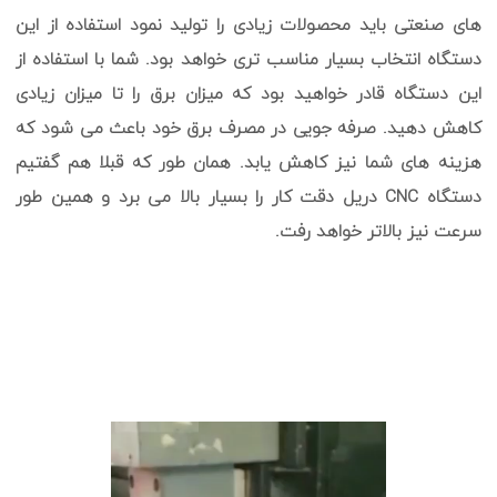
های صنعتی باید محصولات زیادی را تولید نمود استفاده از این
دستگاه انتخاب بسیار مناسب تری خواهد بود. شما با استفاده از
این دستگاه قادر خواهید بود که میزان برق را تا میزان زیادی
کاهش دهید. صرفه جویی در مصرف برق خود باعث می شود که
هزینه های شما نیز کاهش یابد. همان طور که قبلا هم گفتیم
دستگاه CNC دریل دقت کار را بسیار بالا می برد و همین طور
سرعت نیز بالاتر خواهد رفت.