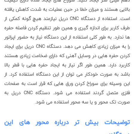
دهم میلی متر ایجاد کنید. سوراخ های ایجاد شده دارای کیفیت
بالایی هستند و میزان خطا در حین عملیات به شدت کاهش یافته
است. استفاده از دستگاه CNC دریل نیازمند هیچ گونه کمکی از
طرف کاربر برای اندازه گیری و همین طور تنظیم کردن فاصله حفره
ها ندارد. به طور کلی استفاده از این دستگاه نیاز به حضور اپراتور
را به میزان زیادی کاهش می دهد. دستگاه CNC دریل برای ایجاد
کردن حفره هایی در وسایل آهنی که دارای ضخامت زیادی هستند
کاربرد دارد. همین طور اگر نیاز به ایجاد حفره هایی با قطر بالا
باشد به صورت خودکار می توان از این دستگاه استفاده کرد. از
این وسیله برای سوراخ کردن ورق هایی که قرار است به صفحات
فلزی متصل گردند استفاده می شود. دستگاه CNC دریل به
صورت تک محور و یا سه محور استفاده می شود.
توضیحات بیش تر درباره محور های این