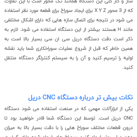
ساز و کار کلی این دستگاه همانند تک محور است با این تفاوت
که از 3 محور X Y Z برای ایجاد سوراخ برای قطعه مورد نظر استفاده
می شود در نتیجه برای اتصال سازه هایی که دارای اشکال مختلفی
مانند H هستند بیشتر از این دستگاه استفاده می شود. لازم به
ذکر است دقت دستگاه دریل سی ان سی بسیار بالا است به
همین خاطر که قبل از شروع عملیات سوراخکاری شما باید نقشه
اولیه را ترسیم کنید و آن را به سیستم کنترلگر دستگاه منتقل
کنید.
نکات بیش تر درباره دستگاه CNC دریل
یکی از ابزارآلات مهمی که در صنعت استفاده می شود دستگاه
CNC دریل است. توسط این دستگاه شما قادر خواهید بود تا
درون قطعات مختلف سوراخ هایی را با دقت بسیار بالا به میزان