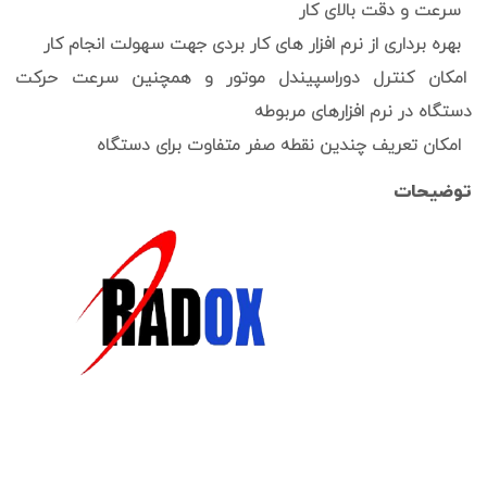
سرعت و دقت بالای کار
بهره برداری از نرم افزار های کار بردی جهت سهولت انجام کار
امکان کنترل دوراسپیندل موتور و همچنین سرعت حرکت
دستگاه در نرم افزارهای مربوطه
امکان تعریف چندین نقطه صفر متفاوت برای دستگاه
توضیحات