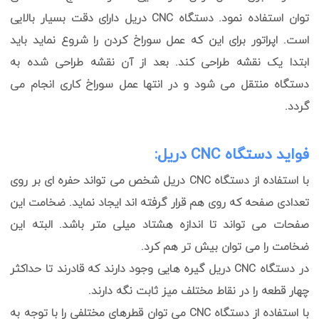
توان استفاده نمود. دستگاه CNC دریل دارای دقت بسیار بالایی
است. اپراتور برای این که عمل سوراخ کردن را شروع نماید باید
ابتدا یک نقشه طراحی کند. بعد از آن نقشه طراحی شده به
دستگاه منتقل می شود و در انتها عمل سوراخ کاری انجام می
گردد.
فواید دستگاه CNC دریل:
با استفاده از دستگاه CNC دریل شخص می تواند حفره ای بر روی
تعدادی صفحه که روی هم قرار گرفته اند ایجاد نماید. ضخامت این
صفحات می تواند تا اندازه هشتاد میلی متر باشد. البته این
ضخامت را می توان بیش تر هم کرد.
در دستگاه CNC دریل گیره هایی وجود دارند که قادرند تا حداکثر
چهار قطعه را در نقاط مختلف میز ثابت نگه دارند.
با استفاده از دستگاه CNC می توان قطرهای مختلفی را با توجه به