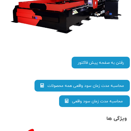
رفتن به صفحه پیش فاکتور
محاسبه مدت زمان سود واقعی همه محصولات
محاسبه مدت زمان سود واقعی
ویژگی ها