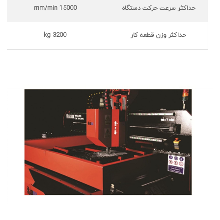
حداکثر سرعت حرکت دستگاه
15000 mm/min
حداکثر وزن قطعه کار
3200 kg